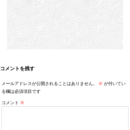
コメントを残す
メールアドレスが公開されることはありません。
※
が付いてい
る欄は必須項目です
コメント
※