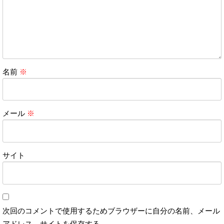
名前
※
メール
※
サイト
次回のコメントで使用するためブラウザーに自分の名前、メール
アドレス、サイトを保存する。