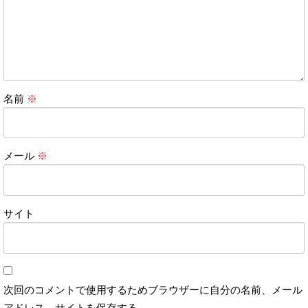
名前
※
メール
※
サイト
次回のコメントで使用するためブラウザーに自分の名前、メール
アドレス、サイトを保存する。