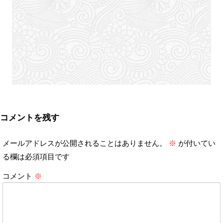
コメントを残す
メールアドレスが公開されることはありません。
※
が付いてい
る欄は必須項目です
コメント
※