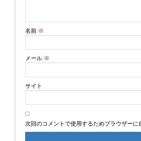
名前
※
メール
※
サイト
次回のコメントで使用するためブラウザーに