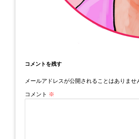
コメントを残す
メールアドレスが公開されることはありませ
コメント
※