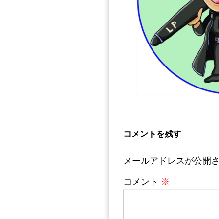
コメントを残す
メールアドレスが公開
コメント
※