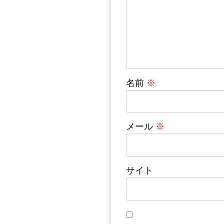
名前
※
メール
※
サイト