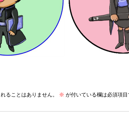
されることはありません。
※
が付いている欄は必須項目