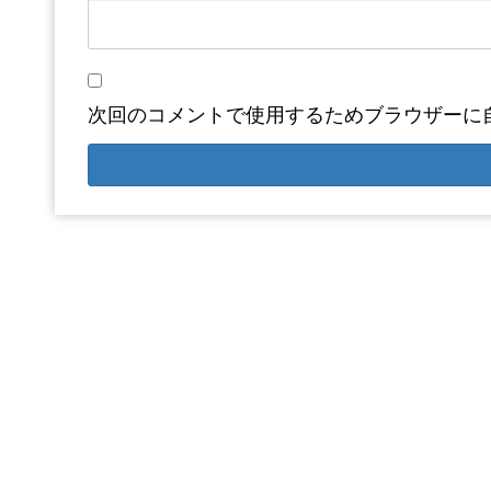
次回のコメントで使用するためブラウザーに