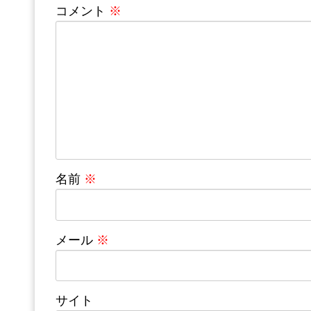
コメント
※
名前
※
メール
※
サイト