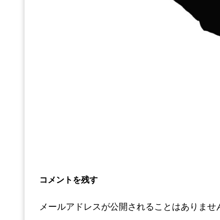
コメントを残す
メールアドレスが公開されることはありませ