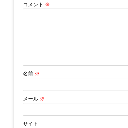
コメント
※
名前
※
メール
※
サイト