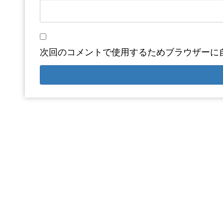
次回のコメントで使用するためブラウザーに