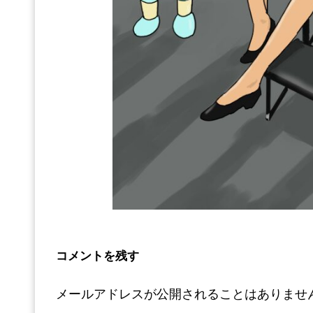
コメントを残す
メールアドレスが公開されることはありませ