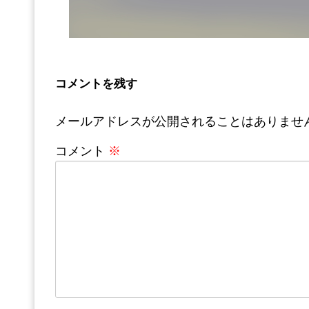
コメントを残す
メールアドレスが公開されることはありませ
コメント
※