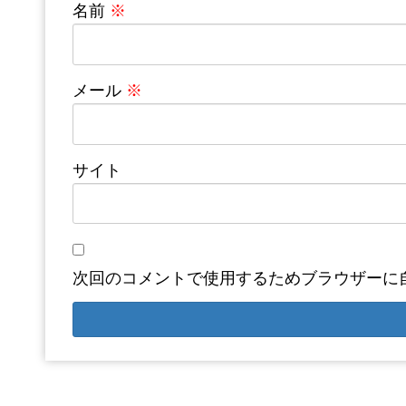
名前
※
メール
※
サイト
次回のコメントで使用するためブラウザーに