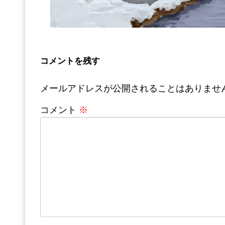
コメントを残す
メールアドレスが公開されることはありませ
コメント
※