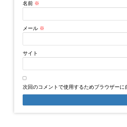
名前
※
メール
※
サイト
次回のコメントで使用するためブラウザーに