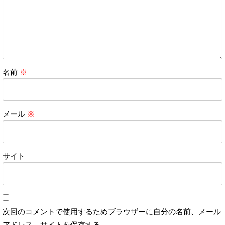
名前
※
メール
※
サイト
次回のコメントで使用するためブラウザーに自分の名前、メール
アドレス、サイトを保存する。