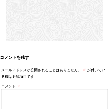
コメントを残す
メールアドレスが公開されることはありません。
※
が付いてい
る欄は必須項目です
コメント
※