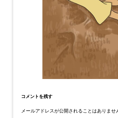
コメントを残す
メールアドレスが公開されることはありませ