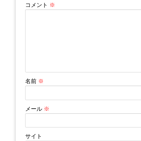
コメント
※
名前
※
メール
※
サイト