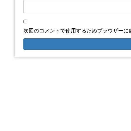
次回のコメントで使用するためブラウザーに