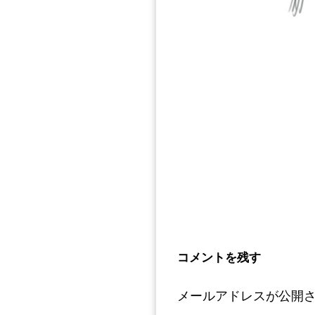
コメントを残す
メールアドレスが公開