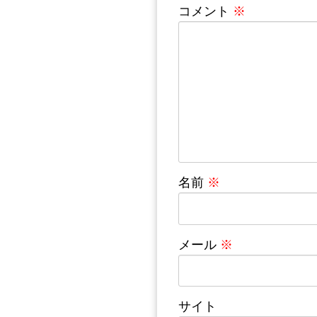
コメント
※
名前
※
メール
※
サイト