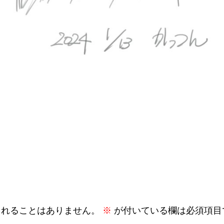
されることはありません。
※
が付いている欄は必須項目