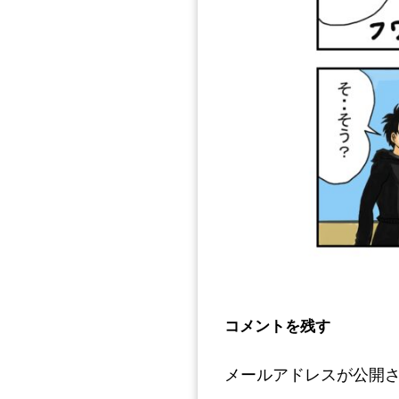
コメントを残す
メールアドレスが公開