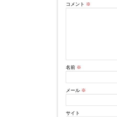
コメント
※
名前
※
メール
※
サイト