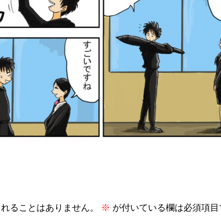
されることはありません。
※
が付いている欄は必須項目