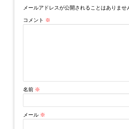
メールアドレスが公開されることはありませ
コメント
※
名前
※
メール
※