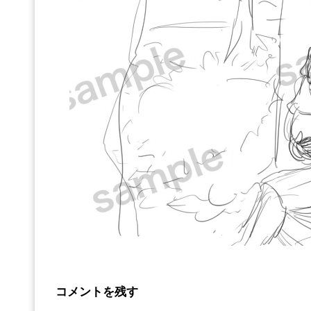
コメントを残す