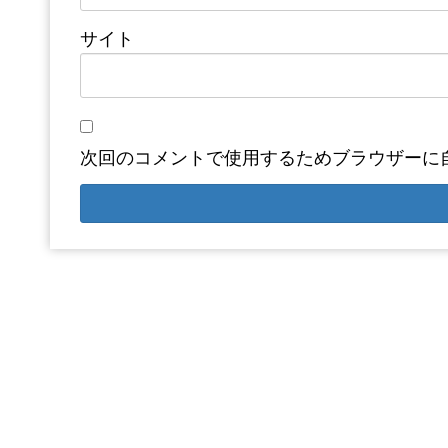
サイト
次回のコメントで使用するためブラウザーに