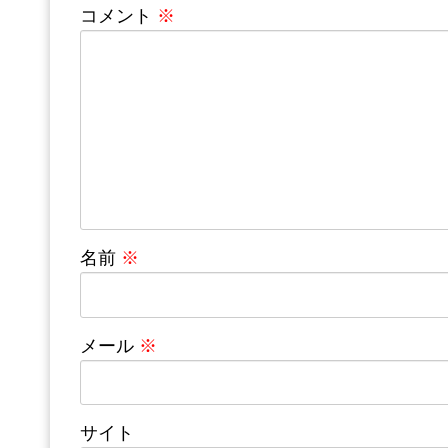
コメント
※
名前
※
メール
※
サイト