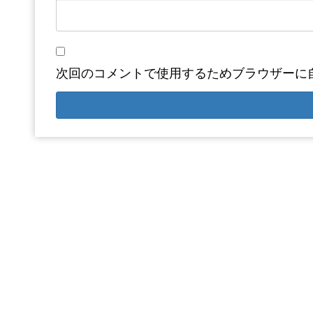
次回のコメントで使用するためブラウザーに