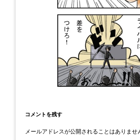
コメントを残す
メールアドレスが公開されることはありませ