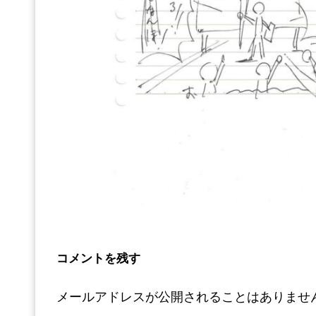
コメントを残す
メールアドレスが公開されることはありませ