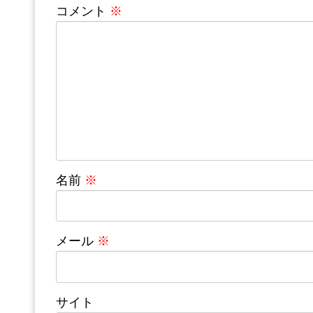
コメント
※
名前
※
メール
※
サイト