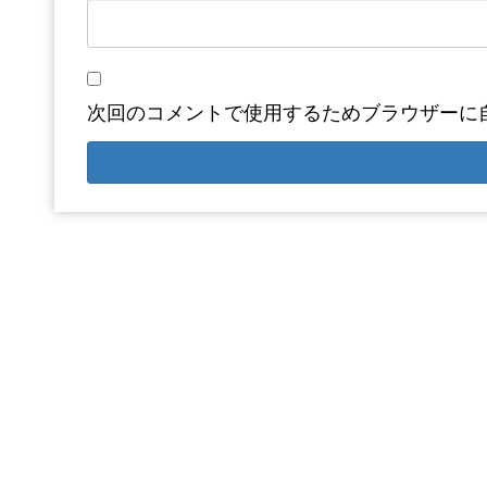
次回のコメントで使用するためブラウザーに