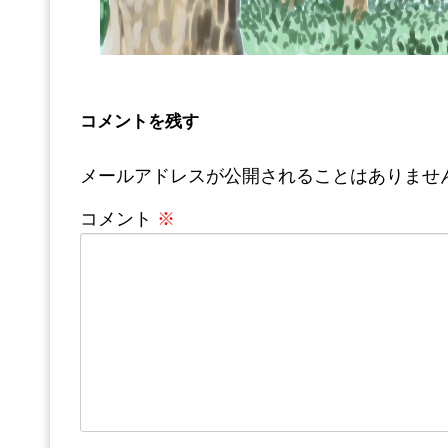
コメントを残す
メールアドレスが公開されることはありませ
コメント
※