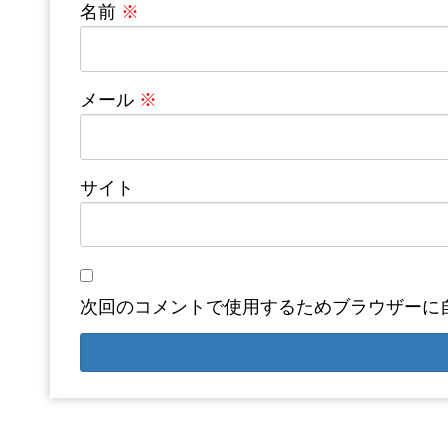
名前
※
メール
※
サイト
次回のコメントで使用するためブラウザーに