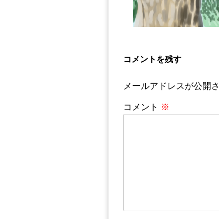
コメントを残す
メールアドレスが公開
コメント
※