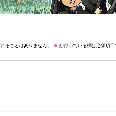
されることはありません。
※
が付いている欄は必須項目