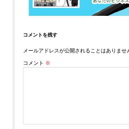
コメントを残す
メールアドレスが公開されることはありませ
コメント
※