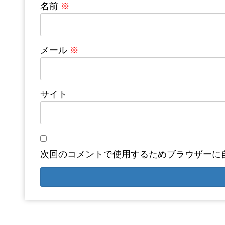
名前
※
メール
※
サイト
次回のコメントで使用するためブラウザーに